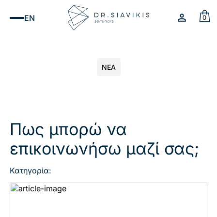
EN
0
ΝΕΑ
Πως μπορώ να
επικοινωνήσω μαζί σας;
Κατηγορία: