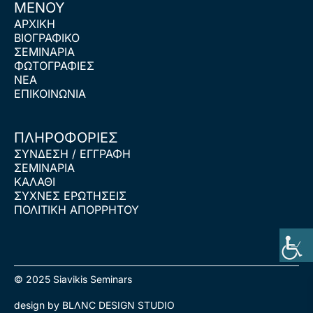
ΜΕΝΟΥ
ΑΡΧΙΚΗ
ΒΙΟΓΡΑΦΙΚΟ
ΣΕΜΙΝΑΡΙΑ
ΦΩΤΟΓΡΑΦΙΕΣ
ΝΕΑ
ΕΠΙΚΟΙΝΩΝΙΑ
ΠΛΗΡΟΦΟΡΙΕΣ
ΣΥΝΔΕΣΗ / ΕΓΓΡΑΦΗ
ΣΕΜΙΝΑΡΙΑ
ΚΑΛΑΘΙ
ΣΥΧΝΕΣ ΕΡΩΤΗΣΕΙΣ
ΠΟΛΙΤΙΚΗ ΑΠΟΡΡΗΤΟΥ
© 2025 Siavikis Seminars
design by BLΛNC DESIGN STUDIO