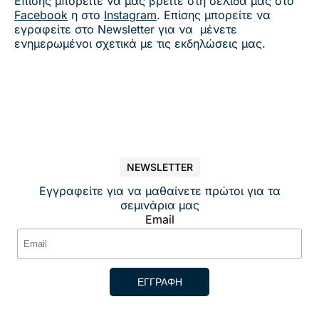
Επίσης μπορείτε να μας βρείτε στη σελίδα μας στο
Facebook
η στο
Instagram
. Επίσης μπορείτε να
εγραφείτε στο Newsletter για να μένετε
ενημερωμένοι σχετικά με τις εκδηλώσεις μας.
NEWSLETTER
Εγγραφείτε για να μαθαίνετε πρώτοι για τα
σεμινάρια μας
Email