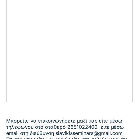
Μπορείτε να επικοινωνήσετε μαζί μας είτε μέσω
τηλεφώνου στο σταθερό 2651022400 είτε μέσω
email στη διεύθυνση siavikisseminars@gmail.com