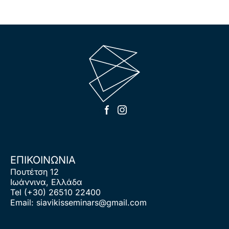
ΕΠΙΚΟΙΝΩΝΙΑ
Πουτέτση 12
Ιωάννινα, Ελλάδα
Tel
(+30) 26510 22400
Email:
siavikisseminars@gmail.com