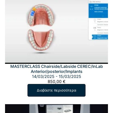
MASTERCLASS Chairside/Labside CEREC/InLab
Anterior/posterior/Implants
14/03/2025 - 15/03/2025
850,00
€
Διαβάστε περισσότερα