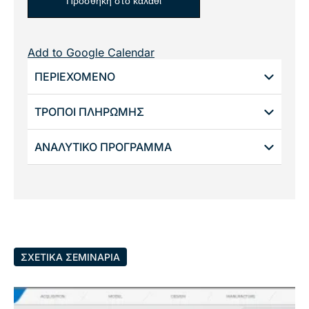
Προσθήκη στο καλάθι
Add to Google Calendar
ΠΕΡΙΕΧΟΜΕΝΟ
ΤΡΟΠΟΙ ΠΛΗΡΩΜΗΣ
ΑΝΑΛΥΤΙΚΟ ΠΡΟΓΡΑΜΜΑ
ΣΧΕΤΙΚΑ ΣΕΜΙΝΑΡΙΑ