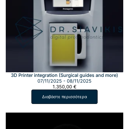
3D Printer integration (Surgical guides and more)
07/11/2025 - 08/11/2025
1.350,00
€
Διαβάστε περισσότερα