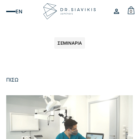
EN
0
ΣΕΜΙΝΑΡΙΑ
ΠΙΣΩ