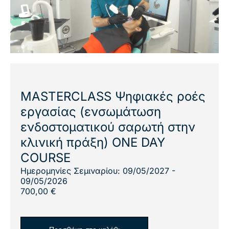
MASTERCLASS Ψηφιακές ροές
εργασίας (ενσωμάτωση
ενδοστοματικού σαρωτή στην
κλινική πράξη) ONE DAY
COURSE
Ημερομηνίες Σεμιναρίου: 09/05/2027 -
09/05/2026
700,00
€