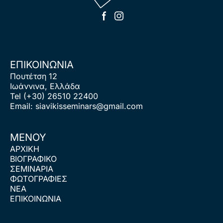
ΕΠΙΚΟΙΝΩΝΙΑ
Πουτέτση 12
Ιωάννινα, Ελλάδα
Tel
(+30) 26510 22400
Email:
siavikisseminars@gmail.com
ΜΕΝΟΥ
ΑΡΧΙΚΗ
ΒΙΟΓΡΑΦΙΚΟ
ΣΕΜΙΝΑΡΙΑ
ΦΩΤΟΓΡΑΦΙΕΣ
ΝΕΑ
ΕΠΙΚΟΙΝΩΝΙΑ