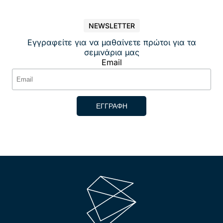
NEWSLETTER
Εγγραφείτε για να μαθαίνετε πρώτοι για τα
σεμινάρια μας
Email